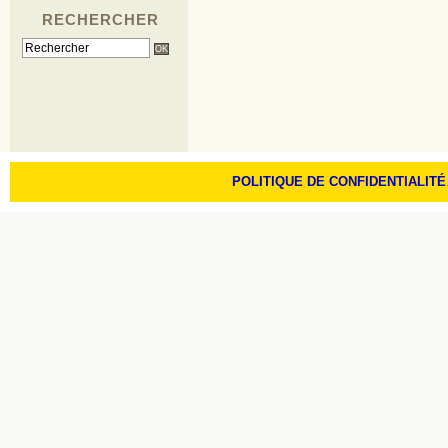
RECHERCHER
POLITIQUE DE CONFIDENTIALITÉ